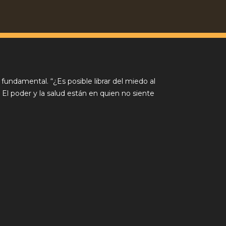
 fundamental. “¿Es posible librar del miedo al
 poder y la salud están en quien no siente