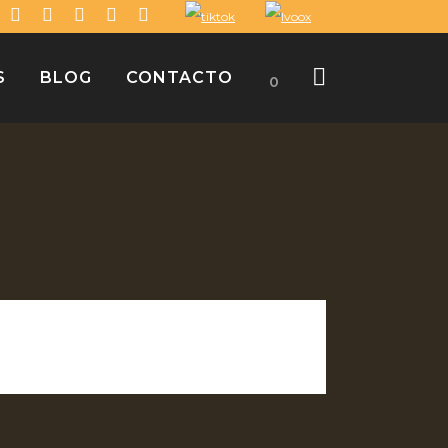
S
BLOG
CONTACTO
0