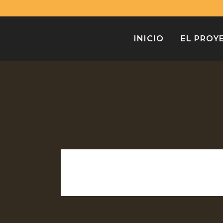
INICIO
EL PROY