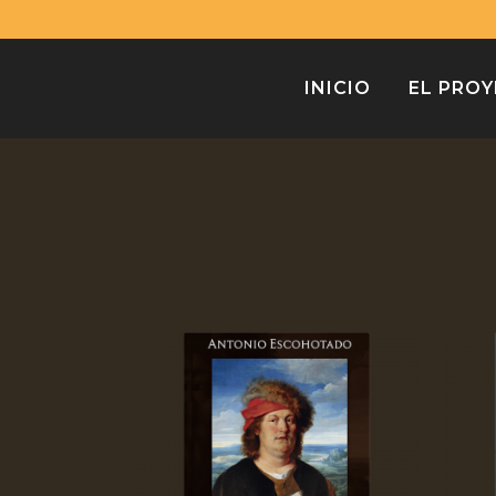
INICIO
EL PRO