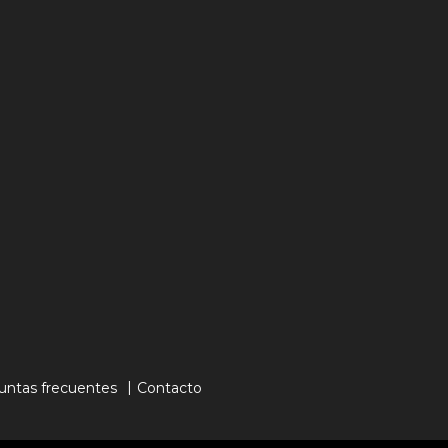
untas frecuentes
Contacto