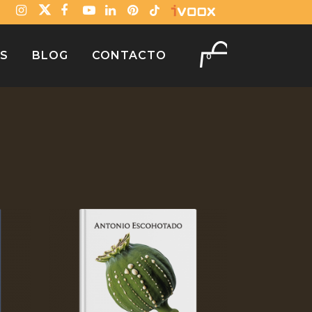
OS
BLOG
CONTACTO
0