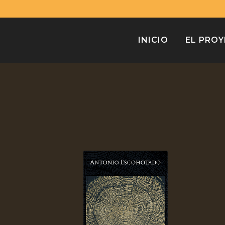
INICIO
EL PRO