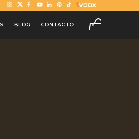
OS
BLOG
CONTACTO
0