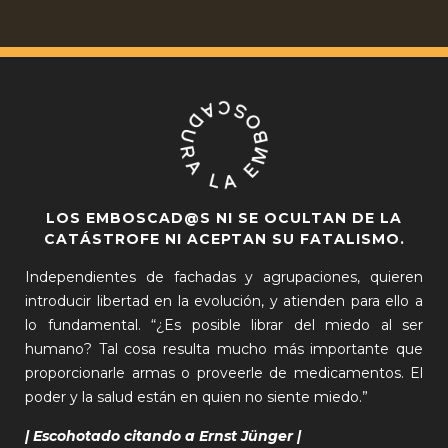
LOS EMBOSCAD@S NI SE OCULTAN DE LA
CATÁSTROFE NI ACEPTAN SU FATALISMO.
Independientes de fachadas y agrupaciones, quieren
introducir libertad en la evolución, y atienden para ello a
lo fundamental. “¿Es posible librar del miedo al ser
humano? Tal cosa resulta mucho más importante que
proporcionarle armas o proveerle de medicamentos. El
poder y la salud están en quien no siente miedo.”
| Escohotado citando a Ernst Jünger |