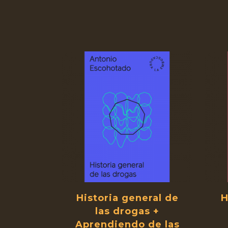
Historia general de
H
las drogas +
Aprendiendo de las