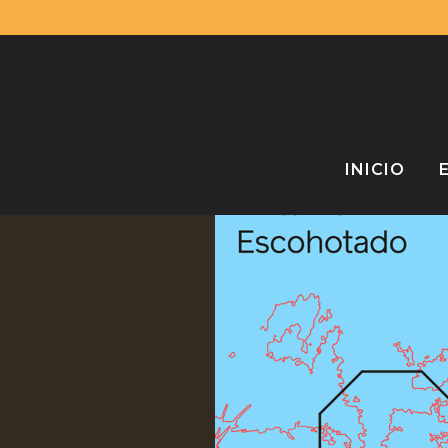
INICIO