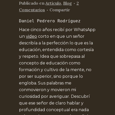
Publicado
en
Artículo
,
Blog
2
Comentarios
Compartir
Daniel Pedrero Rodríguez
Hace cinco años recibí por WhatsApp
un
video
corto
en que un señor
describía a la perfección lo que es la
educación, entendida como cortesía
y respeto. Idea que sobrepasa al
concepto de educación como
formación y cultivo de la mente, no
por ser superior, sino porque lo
engloba. Sus palabras me
conmovieron y movieron mi
curiosidad por averiguar. Descubrí
que ese señor de claro hablar y
profundidad conceptual era nada