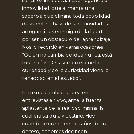
sencillez intelectual es arrogancia e
inmovilidad, que alimenta una
soberbia que elimina toda posibilidad
de asombro, base de la curiosidad. La
arrogancia es enemiga de la libertad
por ser un obstáculo del aprendizaje.
Nos lo recordó en varias ocasiones:
“Quien no cambia de idea nunca, está
muerto” y “Del asombro viene la
curiosidad y de la curiosidad viene la
tenacidad en el estudio”.
Él mismo cambió de idea en
entrevistas en vivo, ante la fuerza
aplastante de la realidad misma, la
cual era su guía y destino. Hoy,
cuando se cumplen dos años de su
deceso, podemos decir con