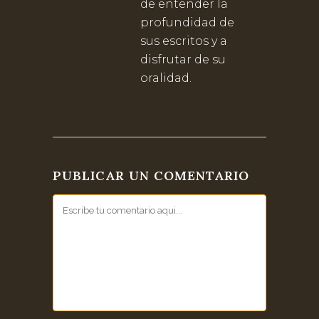
de entender la
profundidad de
sus escritos y a
disfrutar de su
oralidad.
PUBLICAR UN COMENTARIO