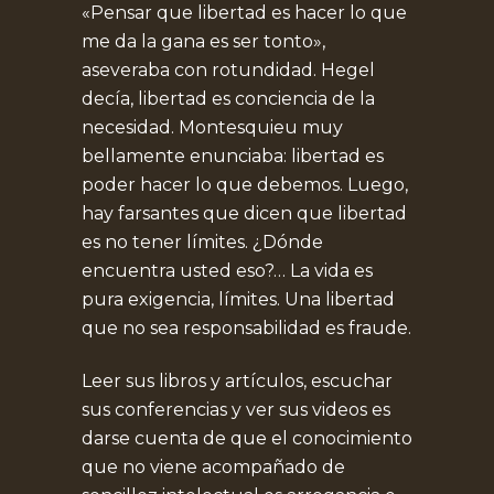
«Pensar que libertad es hacer lo que
me da la gana es ser tonto»,
aseveraba con rotundidad. Hegel
decía, libertad es conciencia de la
necesidad. Montesquieu muy
bellamente enunciaba: libertad es
poder hacer lo que debemos. Luego,
hay farsantes que dicen que libertad
es no tener límites. ¿Dónde
encuentra usted eso?… La vida es
pura exigencia, límites. Una libertad
que no sea responsabilidad es fraude.
Leer sus libros y artículos, escuchar
sus conferencias y ver sus videos es
darse cuenta de que el conocimiento
que no viene acompañado de