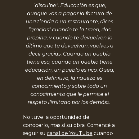
“disculpe”. Educación es que,
aunque vas a pagar la factura de
una tienda o un restaurante, dices
“gracias” cuando te la traen, das
propina, y cuando te devuelven lo
último que te devuelvan, vuelves a
decir gracias. Cuando un pueblo
tiene eso, cuando un pueblo tiene
educación, un pueblo es rico. O sea,
en definitiva, la riqueza es
conocimiento y sobre todo un
conocimiento que le permite el
respeto ilimitado por los demás».
No tuve la oportunidad de
conocerlo, mas sí su obra. Comencé a
seguir su
canal de YouTube
cuando