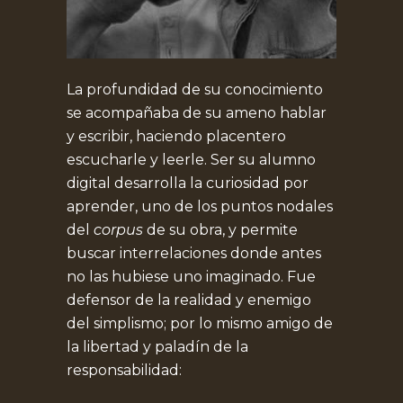
La profundidad de su conocimiento
se acompañaba de su ameno hablar
y escribir, haciendo placentero
escucharle y leerle. Ser su alumno
digital desarrolla la curiosidad por
aprender, uno de los puntos nodales
del
corpus
de su obra, y permite
buscar interrelaciones donde antes
no las hubiese uno imaginado. Fue
defensor de la realidad y enemigo
del simplismo; por lo mismo amigo de
la libertad y paladín de la
responsabilidad: