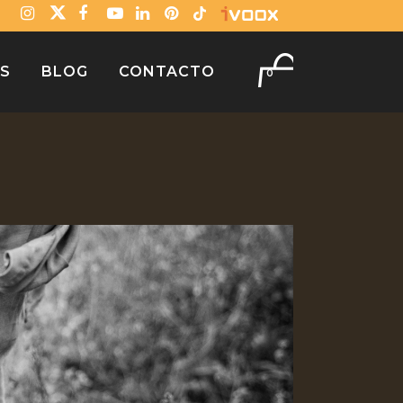
OS
BLOG
CONTACTO
0