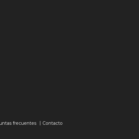
untas frecuentes
Contacto