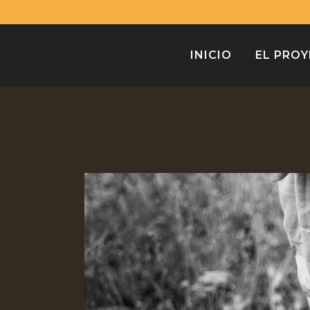
INICIO
EL PRO