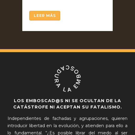
LEER MÁS
LOS EMBOSCAD@S NI SE OCULTAN DE LA
CATÁSTROFE NI ACEPTAN SU FATALISMO.
Independientes de fachadas y agrupaciones, quieren
introducir libertad en la evolución, y atienden para ello a
lo fundamental. “¿Es posible librar del miedo al ser