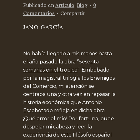
Publicado
en
Artículo
,
Blog
0
Comentarios
Compartir
JANO GARCÍA
No había llegado a mis manos hasta
el año pasado la obra ‘’
Sesenta
semanas en el trópico
’’. Embobado
por la magistral trilogía los Enemigos
del Comercio, mi atención se
centraba una y otra vez en repasar la
historia económica que Antonio
Escohotado refleja en dicha obra.
¡Qué error el mío! Por fortuna, pude
despejar mi cabeza y leer la
experiencia de este filósofo español