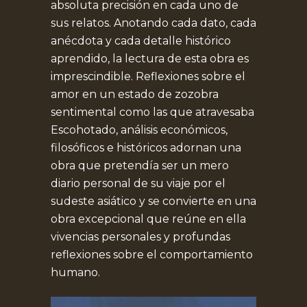
absoluta precisión en cada uno de
sus relatos. Anotando cada dato, cada
anécdota y cada detalle histórico
aprendido, la lectura de esta obra es
imprescindible. Reflexiones sobre el
amor en un estado de zozobra
sentimental como las que atravesaba
Escohotado, análisis económicos,
filosóficos e históricos adornan una
obra que pretendía ser un mero
diario personal de su viaje por el
sudeste asiático y se convierte en una
obra excepcional que reúne en ella
vivencias personales y profundas
reflexiones sobre el comportamiento
humano.