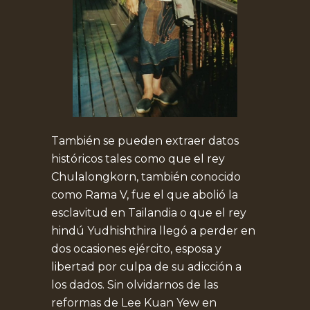
También se pueden extraer datos
históricos tales como que el rey
Chulalongkorn, también conocido
como Rama V, fue el que abolió la
esclavitud en Tailandia o que el rey
hindú Yudhishthira llegó a perder en
dos ocasiones ejército, esposa y
libertad por culpa de su adicción a
los dados. Sin olvidarnos de las
reformas de Lee Kuan Yew en