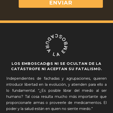
LOS EMBOSCAD@S NI SE OCULTAN DE LA
CATÁSTROFE NI ACEPTAN SU FATALISMO.
Independientes de fachadas y agrupaciones, quieren
introducir libertad en la evolución, y atienden para ello a
lo fundamental. “¿Es posible librar del miedo al ser
humano? Tal cosa resulta mucho más importante que
proporcionarle armas o proveerle de medicamentos. El
poder y la salud están en quien no siente miedo.”