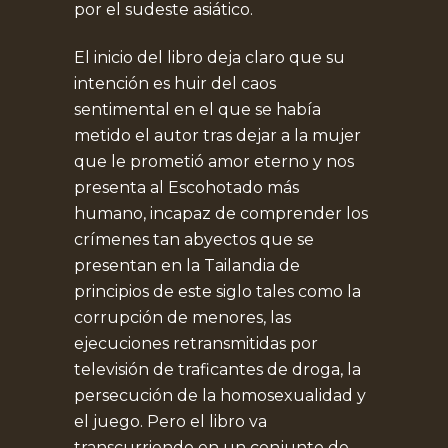
por el sudeste asiático.
El inicio del libro deja claro que su
intención es huir del caos
sentimental en el que se había
metido el autor tras dejar a la mujer
que le prometió amor eterno y nos
presenta al Escohotado más
humano, incapaz de comprender los
crímenes tan abyectos que se
presentan en la Tailandia de
principios de este siglo tales como la
corrupción de menores, las
ejecuciones retransmitidas por
televisión de traficantes de droga, la
persecución de la homosexualidad y
el juego. Pero el libro va
transcurriendo en un conjunto de