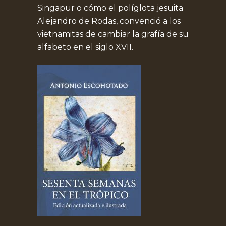
Singapur o cómo el políglota jesuita
Alejandro de Rodas, convenció a los
vietnamitas de cambiar la grafía de su
alfabeto en el siglo XVII.