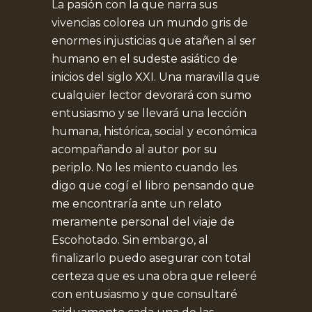
La pasión con la que narra sus
vivencias colorea un mundo gris de
enormes injusticias que atañen al ser
humano en el sudeste asiático de
inicios del siglo XXI. Una maravilla que
cualquier lector devorará con sumo
entusiasmo y se llevará una lección
humana, histórica, social y económica
acompañando al autor por su
periplo. No les miento cuando les
digo que cogí el libro pensando que
me encontraría ante un relato
meramente personal del viaje de
Escohotado. Sin embargo, al
finalizarlo puedo asegurar con total
certeza que es una obra que releeré
con entusiasmo y que consultaré