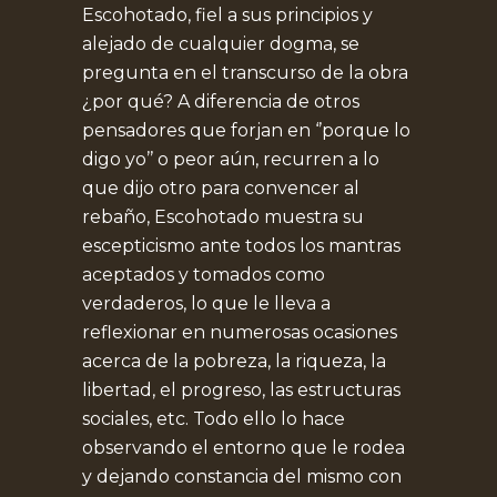
Escohotado, fiel a sus principios y
alejado de cualquier dogma, se
pregunta en el transcurso de la obra
¿por qué? A diferencia de otros
pensadores que forjan en ‘’porque lo
digo yo’’ o peor aún, recurren a lo
que dijo otro para convencer al
rebaño, Escohotado muestra su
escepticismo ante todos los mantras
aceptados y tomados como
verdaderos, lo que le lleva a
reflexionar en numerosas ocasiones
acerca de la pobreza, la riqueza, la
libertad, el progreso, las estructuras
sociales, etc. Todo ello lo hace
observando el entorno que le rodea
y dejando constancia del mismo con