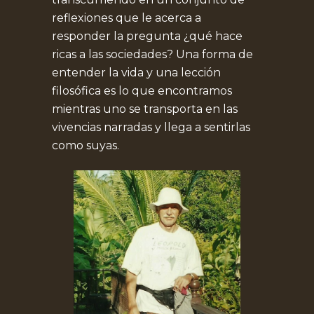
reflexiones que le acerca a
responder la pregunta ¿qué hace
ricas a las sociedades? Una forma de
entender la vida y una lección
filosófica es lo que encontramos
mientras uno se transporta en las
vivencias narradas y llega a sentirlas
como suyas.