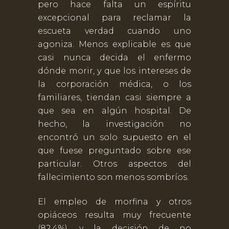
pero hace falta un espíritu
excepcional para reclamar la
escueta verdad cuando uno
agoniza. Menos explicable es que
casi nunca decida el enfermo
dónde morir, y que los intereses de
la corporación médica, o los
familiares, tiendan casi siempre a
que sea en algún hospital. De
hecho, la investigación no
encontró un solo supuesto en el
que fuese preguntado sobre ese
particular. Otros aspectos del
fallecimiento son menos sombríos.
El empleo de morfina y otros
opiáceos resulta muy frecuente
(82,4%), y la decisión de no