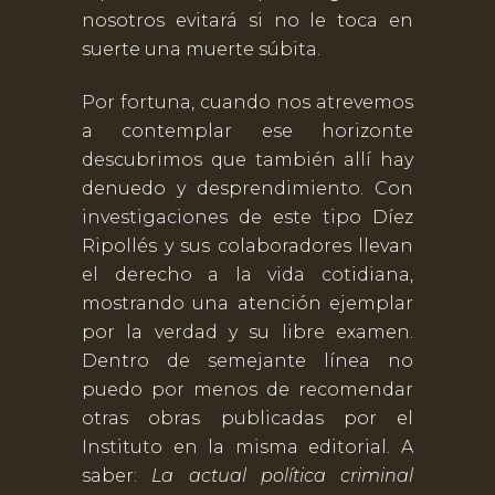
nosotros evitará si no le toca en
suerte una muerte súbita.
Por fortuna, cuando nos atrevemos
a contemplar ese horizonte
descubrimos que también allí hay
denuedo y desprendimiento. Con
investigaciones de este tipo Díez
Ripollés y sus colaboradores llevan
el derecho a la vida cotidiana,
mostrando una atención ejemplar
por la verdad y su libre examen.
Dentro de semejante línea no
puedo por menos de recomendar
otras obras publicadas por el
Instituto en la misma editorial. A
saber:
La actual política criminal