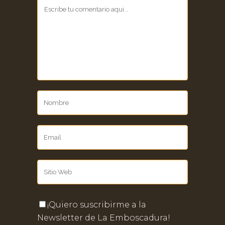
¡Quiero suscribirme a la
Newsletter de La Emboscadura!