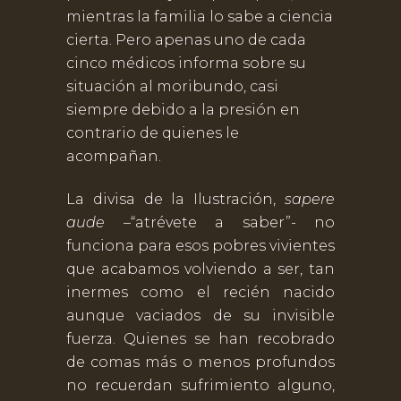
mientras la familia lo sabe a ciencia
cierta. Pero apenas uno de cada
cinco médicos informa sobre su
situación al moribundo, casi
siempre debido a la presión en
contrario de quienes le
acompañan.
La divisa de la Ilustración,
sapere
aude
–“atrévete a saber”- no
funciona para esos pobres vivientes
que acabamos volviendo a ser, tan
inermes como el recién nacido
aunque vaciados de su invisible
fuerza. Quienes se han recobrado
de comas más o menos profundos
no recuerdan sufrimiento alguno,