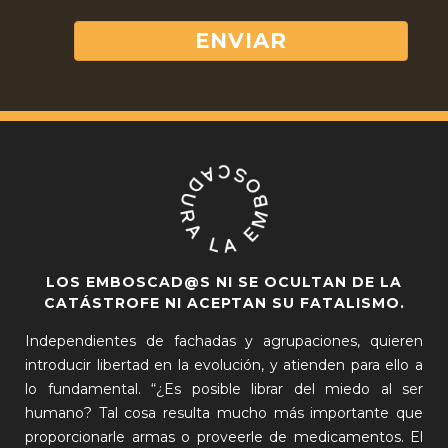
LOS EMBOSCAD@S NI SE OCULTAN DE LA
CATÁSTROFE NI ACEPTAN SU FATALISMO.
Independientes de fachadas y agrupaciones, quieren
introducir libertad en la evolución, y atienden para ello a
lo fundamental. “¿Es posible librar del miedo al ser
humano? Tal cosa resulta mucho más importante que
proporcionarle armas o proveerle de medicamentos. El