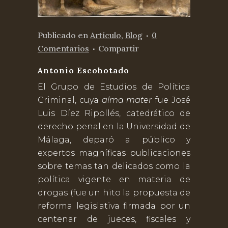
Publicado
en
Artículo
,
Blog
0
Comentarios
Compartir
Antonio Escohotado
El Grupo de Estudios de Política
Criminal, cuya
alma mater
fue José
Luis Díez Ripollés, catedrático de
derecho penal en la Universidad de
Málaga, deparó a público y
expertos magníficas publicaciones
sobre temas tan delicados como la
política vigente en materia de
drogas (fue un hito la propuesta de
reforma legislativa firmada por un
centenar de jueces, fiscales y