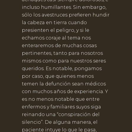
incluso humillantes. Sin embargo,
sólo los avestruces prefieren hundir
la cabeza en tierra cuando
presienten el peligro, y si le
echamos coraje al tema nos
enteraremos de muchas cosas
pertinentes, tanto para nosotros
mismos como para nuestros seres
queridos. Es notable, pongamos
por caso, que quienes menos
temen la defunción sean médicos
con muchos años de experiencia. Y
es no menos notable que entre
enfermos y familiares suyos siga
reinando una “conspiración del
silencio”. De alguna manera, el
paciente intuye lo que le pasa,