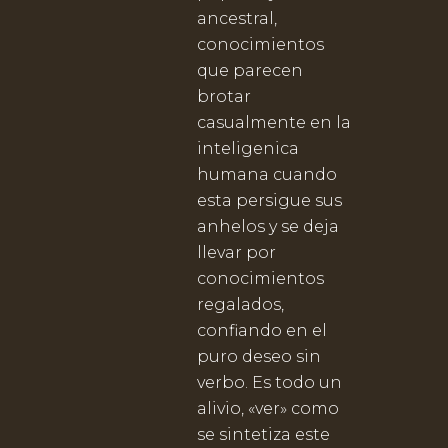
ancestral,
conocimientos
que parecen
brotar
casualmente en la
inteligenica
humana cuando
esta persigue sus
anhelos y se deja
llevar por
conocimientos
regalados,
confiando en el
puro deseo sin
verbo. Es todo un
alivio, «ver» como
se sintetiza este