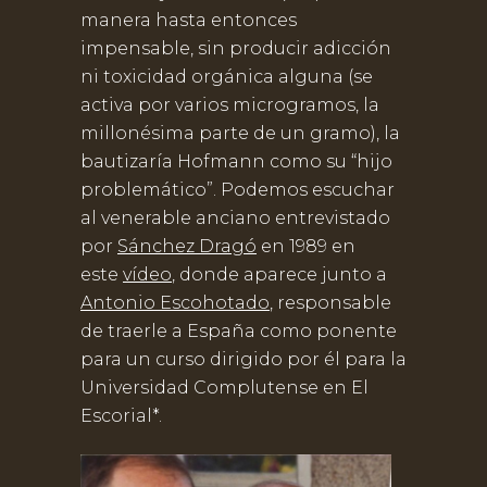
manera hasta entonces
impensable, sin producir adicción
ni toxicidad orgánica alguna (se
activa por varios microgramos, la
millonésima parte de un gramo), la
bautizaría Hofmann como su “hijo
problemático”. Podemos escuchar
al venerable anciano entrevistado
por
Sánchez Dragó
en 1989 en
este
vídeo
, donde aparece junto a
Antonio Escohotado
, responsable
de traerle a España como ponente
para un curso dirigido por él para la
Universidad Complutense en El
Escorial*.