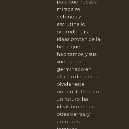
para que nuestra
mirada se
detenga y
escrutine lo
ocurrido. Las
ideas brotan de la
tierra que
habitamos, y sus
vuelos han
germinado en
ella, no debemos
olvidar este
origen. Tal vez, en
un futuro, las
ideas broten de
otras tierras, y
entonces,