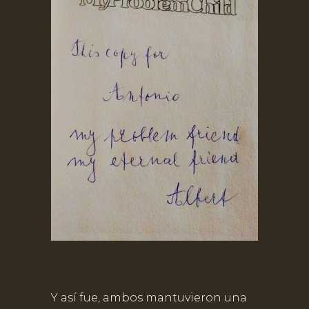
Y así fue, ambos mantuvieron una