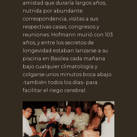
amistad que duraría largos años,
nutrida por abundante
correspondencia, visitas a sus
respectivas casas, congresos y
reuniones. Hofmann murió con 103
años, y entre los secretos de
longevidad estaban lanzarse a su
piscina en Basilea cada mañana
bajo cualquier climatología y
colgarse unos minutos boca abajo
-también todos los días- para
facilitar el riego cerebral.