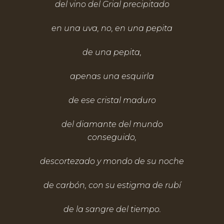
del vino del Grial precipitado
en una uva, no, en una pepita
de una pepita,
apenas una esquirla
de ese cristal maduro
del diamante del mundo
conseguido,
descortezado y mondo de su noche
de carbón, con su estigma de rubí
de la sangre del tiempo.