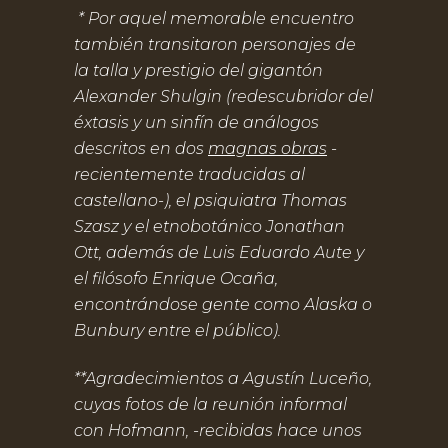
* Por aquel memorable encuentro
también transitaron personajes de
la talla y prestigio del gigantón
Alexander Shulgin (redescubridor del
éxtasis y un sinfín de análogos
descritos en dos
magnas obras
-
recientemente traducidas al
castellano-), el psiquiatra Thomas
Szasz y el etnobotánico Jonathan
Ott, además de Luis Eduardo Aute y
el filósofo Enrique Ocaña,
encontrándose gente como Alaska o
Bunbury entre el público).
**Agradecimientos a Agustín Luceño,
cuyas fotos de la reunión informal
con Hofmann, -recibidas hace unos