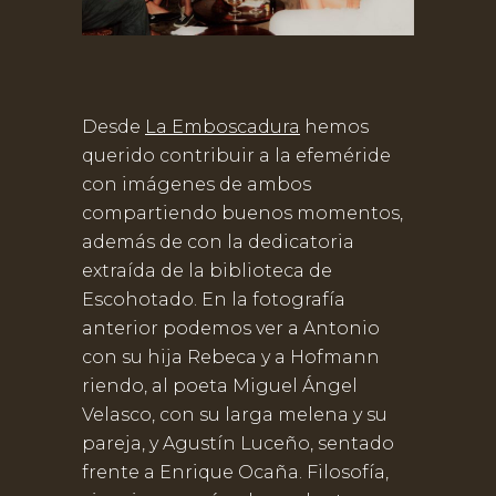
Desde
La Emboscadura
hemos
querido contribuir a la efeméride
con imágenes de ambos
compartiendo buenos momentos,
además de con la dedicatoria
extraída de la biblioteca de
Escohotado. En la fotografía
anterior podemos ver a Antonio
con su hija Rebeca y a Hofmann
riendo, al poeta Miguel Ángel
Velasco, con su larga melena y su
pareja, y Agustín Luceño, sentado
frente a Enrique Ocaña. Filosofía,