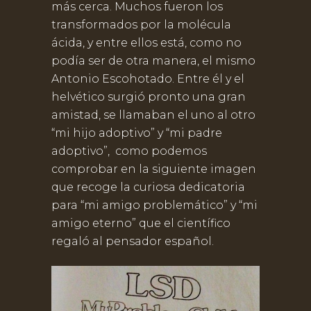
más cerca. Muchos fueron los
transformados por la molécula
ácida, y entre ellos está, como no
podía ser de otra manera, el mismo
Antonio Escohotado. Entre él y el
helvético surgió pronto una gran
amistad, se llamaban el uno al otro
“mi hijo adoptivo” y “mi padre
adoptivo”, como podemos
comprobar en la siguiente imagen
que recoge la curiosa dedicatoria
para “mi amigo problemático” y “mi
amigo eterno” que el científico
regaló al pensador español.