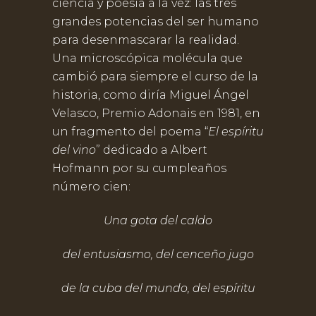
ciencia y poesía a la vez: las tres
grandes potencias del ser humano
para desenmascarar la realidad.
Una microscópica molécula que
cambió para siempre el curso de la
historia, como diría Miguel Ángel
Velasco, Premio Adonais en 1981, en
un fragmento del poema “
El espíritu
del vino
” dedicado a Albert
Hofmann por su cumpleaños
número cien:
Una gota del caldo
del entusiasmo, del cenceño jugo
de la cuba del mundo, del espíritu