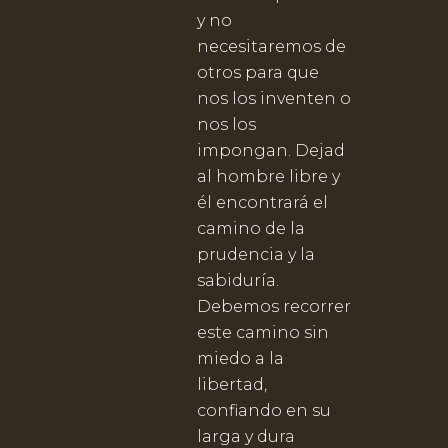
y no
necesitaremos de
otros para que
nos los inventen o
nos los
impongan. Dejad
al hombre libre y
él encontrará el
camino de la
prudencia y la
sabiduría.
Debemos recorrer
este camino sin
miedo a la
libertad,
confiando en su
larga y dura