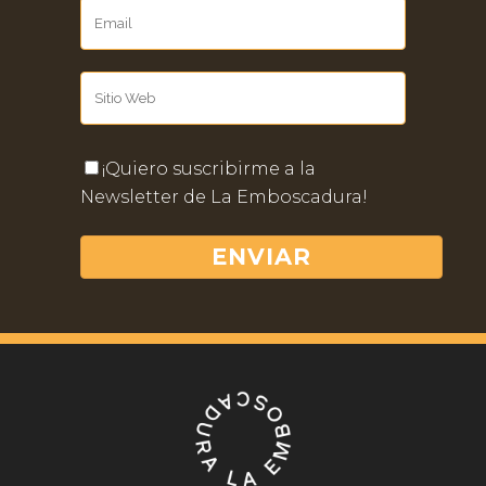
¡Quiero suscribirme a la
Newsletter de La Emboscadura!