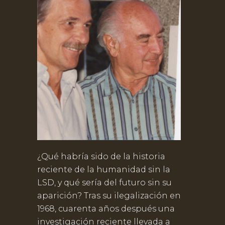
¿Qué habría sido de la historia
reciente de la humanidad sin la
LSD, y qué sería del futuro sin su
aparición? Tras su ilegalización en
1968, cuarenta años después una
investigación reciente llevada a