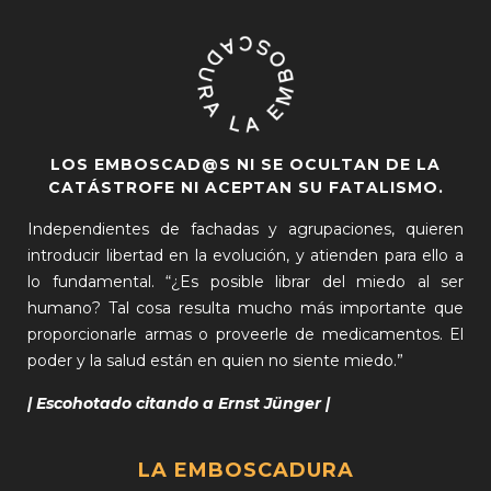
LOS EMBOSCAD@S NI SE OCULTAN DE LA
CATÁSTROFE NI ACEPTAN SU FATALISMO.
Independientes de fachadas y agrupaciones, quieren
introducir libertad en la evolución, y atienden para ello a
lo fundamental. “¿Es posible librar del miedo al ser
humano? Tal cosa resulta mucho más importante que
proporcionarle armas o proveerle de medicamentos. El
poder y la salud están en quien no siente miedo.”
| Escohotado citando a Ernst Jünger |
LA EMBOSCADURA